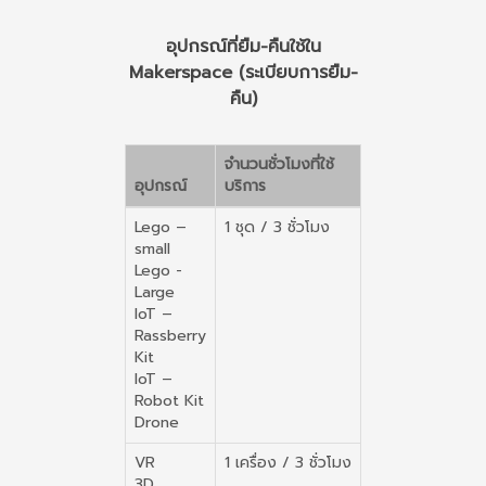
อุปกรณ์ที่ยืม-คืนใช้ใน
Makerspace (ระเบียบการยืม-
คืน)
จำนวนชั่วโมงที่ใช้
อุปกรณ์
บริการ
Lego –
1 ชุด / 3 ชั่วโมง
small
Lego -
Large
IoT –
Rassberry
Kit
IoT –
Robot Kit
Drone
VR
1 เครื่อง / 3 ชั่วโมง
3D