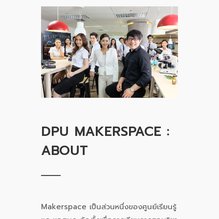
DPU MAKERSPACE :
ABOUT
Makerspace เป็นส่วนหนึ่งของศูนย์เรียนรู้