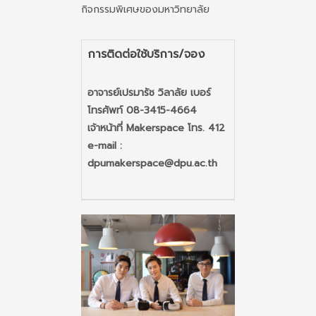
กิจกรรมพิเศษของมหาวิทยาลัย
การติดต่อใช้บริการ/จอง
อาจารย์เปรมารัช วิลาลัย เบอร์
โทรศัพท์ 08-3415-4664
เจ้าหน้าที่ Makerspace โทร. 412
e-mail :
dpumakerspace@dpu.ac.th