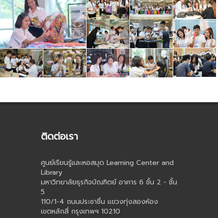
ติดต่อเรา
ศูนย์เรียนรู้และหอสมุด Learning Center and
Library
มหาวิทยาลัยธุรกิจบัณฑิตย์ อาคาร 6 ชั้น 2 - ชั้น
5
110/1-4 ถนนประชาชื่น แขวงทุ่งสองห้อง
เขตหลักสี่ กรุงเทพฯ 10210