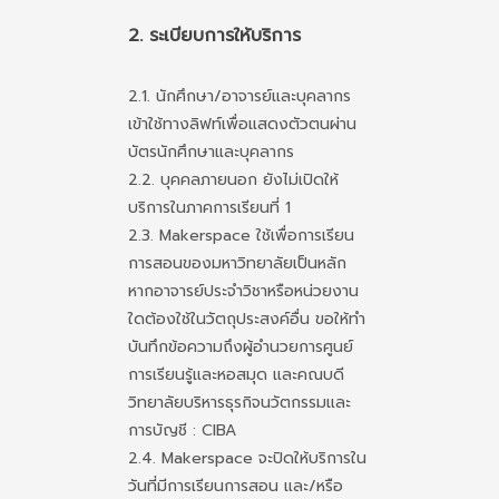
2. ระเบียบการให้บริการ
2.1. นักศึกษา/อาจารย์และบุคลากร
เข้าใช้ทางลิฟท์เพื่อแสดงตัวตนผ่าน
บัตรนักศึกษาและบุคลากร
2.2. บุคคลภายนอก ยังไม่เปิดให้
บริการในภาคการเรียนที่ 1
2.3. Makerspace ใช้เพื่อการเรียน
การสอนของมหาวิทยาลัยเป็นหลัก
หากอาจารย์ประจำวิชาหรือหน่วยงาน
ใดต้องใช้ในวัตถุประสงค์อื่น ขอให้ทำ
บันทึกข้อความถึงผู้อำนวยการศูนย์
การเรียนรู้และหอสมุด และคณบดี
วิทยาลัยบริหารธุรกิจนวัตกรรมและ
การบัญชี : CIBA
2.4. Makerspace จะปิดให้บริการใน
วันที่มีการเรียนการสอน และ/หรือ