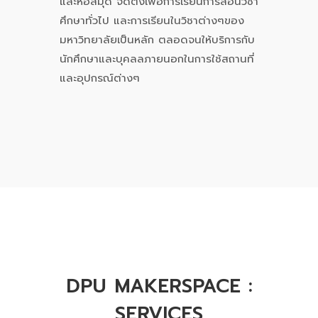
และหอสมุด จัดตั้งเพื่อการเรียนการสอนวิชา
ศึกษาทั่วไป และการเรียนในวิชาต่างๆของ
มหาวิทยาลัยเป็นหลัก ตลอดจนให้บริการกับ
นักศึกษาและบุคลลภายนอกในการใช้สถานที่
และอุปกรณ์ต่างๆ
DPU MAKERSPACE :
SERVICES