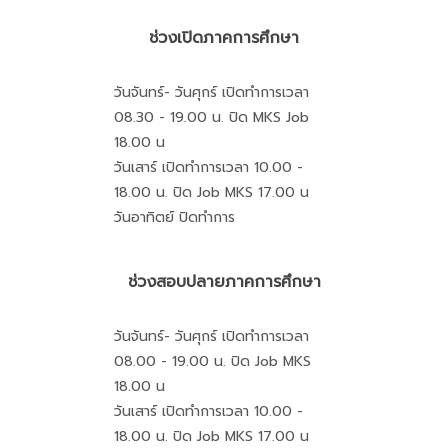
ช่วงเปิดภาคการศึกษา
วันจันทร์- วันศุกร์ เปิดทำการเวลา
08.30 - 19.00 น. ปิด MKS Job
18.00 น
วันเสาร์ เปิดทำการเวลา 10.00 -
18.00 น. ปิด Job MKS 17.00 น
วันอาทิตย์ ปิดทำการ
ช่วงสอบปลายภาคการศึกษา
วันจันทร์- วันศุกร์ เปิดทำการเวลา
08.00 - 19.00 น. ปิด Job MKS
18.00 น
วันเสาร์ เปิดทำการเวลา 10.00 -
18.00 น. ปิด Job MKS 17.00 น