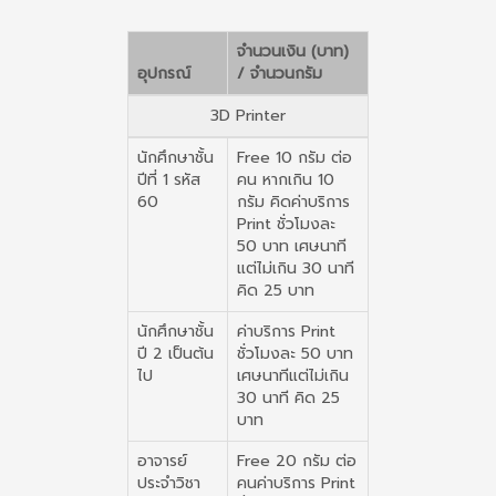
จำนวนเงิน (บาท)
อุปกรณ์
/ จำนวนกรัม
3D Printer
นักศึกษาชั้น
Free 10 กรัม ต่อ
ปีที่ 1 รหัส
คน หากเกิน 10
60
กรัม คิดค่าบริการ
Print ชั่วโมงละ
50 บาท เศษนาที
แต่ไม่เกิน 30 นาที
คิด 25 บาท
นักศึกษาชั้น
ค่าบริการ Print
ปี 2 เป็นต้น
ชั่วโมงละ 50 บาท
ไป
เศษนาทีแต่ไม่เกิน
30 นาที คิด 25
บาท
อาจารย์
Free 20 กรัม ต่อ
ประจำวิชา
คนค่าบริการ Print