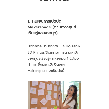
1. ระเบียบการเปิดปิด
Makerspace (ตามเวลาศูนย์
เรียนรู้และหอสมุด)
ปิดทำการในวันอาทิตย์ และปิดเครื่อง
3D Printer/Scanner ก่อน เวลาปิด
ของศูนย์เรียนรู้และหอสมุด 1 ชั่วโมง
ทำการ ซึ่งเวลาเปิดปิดของ
Makerspace จะเป็นดังนี้