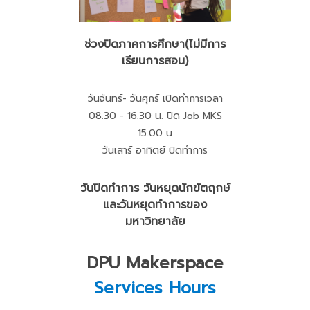
ช่วงปิดภาคการศึกษา(ไม่มีการ
เรียนการสอน)
วันจันทร์- วันศุกร์ เปิดทำการเวลา
08.30 - 16.30 น. ปิด Job MKS
15.00 น
วันเสาร์ อาทิตย์ ปิดทำการ
วันปิดทำการ วันหยุดนักขัตฤกษ์
และวันหยุดทำการของ
มหาวิทยาลัย
DPU Makerspace
Services Hours