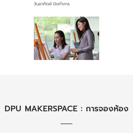
วันอาทิตย์ ปิดทำการ
DPU MAKERSPACE : การจองห้อง