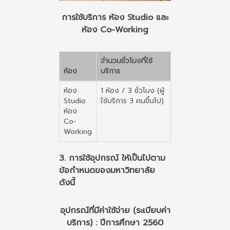
การใช้บริการ ห้อง Studio และ
ห้อง Co-Working
จำนวนชั่วโมงที่ใช้
ห้อง
บริการ
ห้อง
1 ห้อง / 3 ชั่วโมง (ผู้
Studio
ใช้บริการ 3 คนขึ้นไป)
ห้อง
Co-
Working
3. การใช้อุปกรณ์ ให้เป็นไปตาม
ข้อกำหนดของมหาวิทยาลัย
ดังนี้
อุปกรณ์ที่มีค่าใช้จ่าย (ระเบียบค่า
บริการ) : ปีการศึกษา 2560