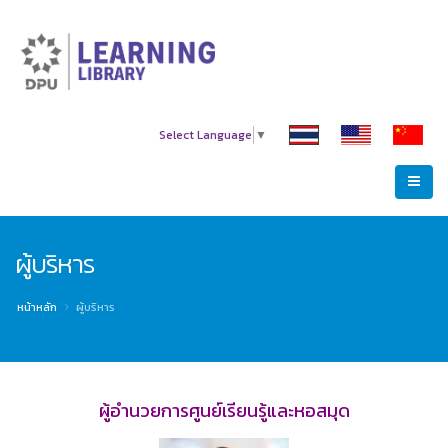
Select Language
▼
ผู้บริหาร
หน้าหลัก
ผู้บริหาร
ผู้อำนวยการศูนย์เรียนรู้และหอสมุด