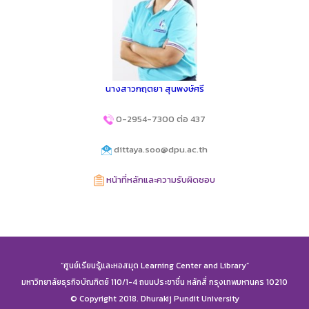
นางสาวกฤตยา สุนพงษ์ศรี
0-2954-7300 ต่อ 437
dittaya.soo@dpu.ac.th
หน้าที่หลักและความรับผิดชอบ
“ศูนย์เรียนรู้และหอสมุด Learning Center and Library”
มหาวิทยาลัยธุรกิจบัณฑิตย์ 110/1-4 ถนนประชาชื่น หลักสี่ กรุงเทพมหานคร 10210
© Copyright 2018. Dhurakij Pundit University