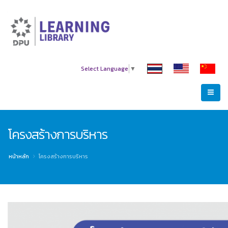
Select Language
▼
โครงสร้างการบริหาร
หน้าหลัก
โครงสร้างการบริหาร