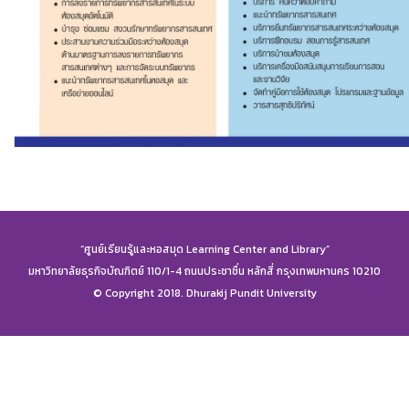
“ศูนย์เรียนรู้และหอสมุด Learning Center and Library”
มหาวิทยาลัยธุรกิจบัณฑิตย์ 110/1-4 ถนนประชาชื่น หลักสี่ กรุงเทพมหานคร 10210
© Copyright 2018. Dhurakij Pundit University