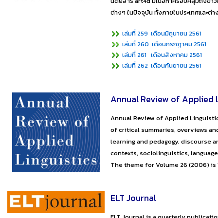
นิตยสาร art4d มีเนื้อหาครอบคลุมถึงข
ต่างๆ ในปัจจุบัน ทั้งภายในประเทศและต่าง
​
เล่มที่ 259 เดือนมิถุนายน 2561
​
เล่มที่ 260 เดือนกรกฎาคม 2561
​
เล่มที่ 261 เดือนสิงหาคม 2561
​
เล่มที่ 262 เดือนกันยายน 2561
Annual Review of Applied L
Annual Review of Applied Linguistics
of critical summaries, overviews and
learning and pedagogy, discourse an
contexts, sociolinguistics, languag
The theme for Volume 26 (2006) is 
ELT Journal
ELT Journal is a quarterly publicati