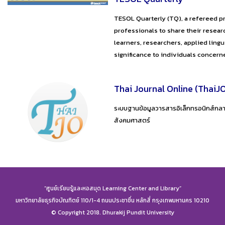
TESOL Quarterly (TQ), a refereed pr
professionals to share their resear
learners, researchers, applied ling
significance to individuals concern
Thai Journal Online (ThaiJ
ระบบฐานข้อมูลวารสารอิเล็กทรอนิกส์กล
สังคมศาสตร์
“ศูนย์เรียนรู้และหอสมุด Learning Center and Library”
มหาวิทยาลัยธุรกิจบัณฑิตย์ 110/1-4 ถนนประชาชื่น หลักสี่ กรุงเทพมหานคร 10210
© Copyright 2018. Dhurakij Pundit University