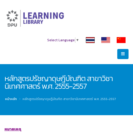
Select Language
▼
หลักสูตรปรัชญาดุษฎีบัณฑิต สาขาวิชา
นิเทศศาสตร์ พ.ศ. 2555-2557
หน้าหลัก
หลักสูตรปรัชญาดุษฎีบัณฑิต สาขาวิชานิเทศศาสตร์ พ.ศ. 2555-2557
หมายเหตุ