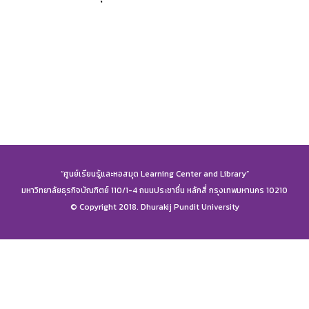
“ศูนย์เรียนรู้และหอสมุด Learning Center and Library”
มหาวิทยาลัยธุรกิจบัณฑิตย์ 110/1-4 ถนนประชาชื่น หลักสี่ กรุงเทพมหานคร 10210
© Copyright 2018. Dhurakij Pundit University