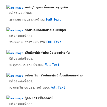
เผชิญปัญหาเพื่อลดการสูญเสีย
ปีที่ 25 ฉบับที่ 598.
Full Text
25 กรกฎาคม 2547. หน้า 32.
รักษาเงินก้อนอย่างไรไม่ให้สูญ
ปีที่ 26 ฉบับที่ 602.
Full Text
25 กันยายน 2547. หน้า 276.
เงินมีค่าไม่เท่ากันเมื่อเวลาต่างกัน
ปีที่ 26 ฉบับที่ 603.
Full Text
10 ตุลาคม 2547. หน้า 406.
อสังหาริมทรัพย์และหุ้นมีทั้งเหมือนและต่าง
ปีที่ 26 ฉบับที่ 605.
Full Text
10 พฤศจิกายน 2547. หน้า 390.
รู้จัก LFT เพื่อลดภาษี
ปีที่ 26 ฉบับที่ 606.