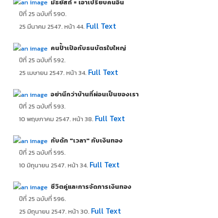
มัธยัสถ์ = เอาเปรียบคนอื่น
ปีที่ 25 ฉบับที่ 590.
Full Text
25 มีนาคม 2547. หน้า 44.
คนป้ำเป๋อกับธนบัตรใบใหญ่
ปีที่ 25 ฉบับที่ 592.
Full Text
25 เมษายน 2547. หน้า 34.
อย่านึกว่าบ้านที่ผ่อนเป็นของเรา
ปีที่ 25 ฉบับที่ 593.
Full Text
10 พฤษภาคม 2547. หน้า 38.
กับดัก "เวลา" กับเงินทอง
ปีที่ 25 ฉบับที่ 595.
Full Text
10 มิถุนายน 2547. หน้า 34.
ชีวิตคู่และการจัดการเงินทอง
ปีที่ 25 ฉบับที่ 596.
Full Text
25 มิถุนายน 2547. หน้า 30.