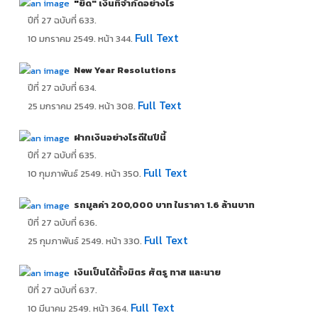
"
ยืด" เงินที่จำกัดอย่างไร
ปีที่ 27 ฉบับที่ 633.
Full Text
10 มกราคม 2549. หน้า 344.
New Year Resolutions
ปีที่ 27 ฉบับที่ 634.
Full Text
25 มกราคม 2549. หน้า 308.
ฝากเงินอย่างไรดีในปีนี้
ปีที่ 27 ฉบับที่ 635.
Full Text
10 กุมภาพันธ์ 2549. หน้า 350.
รถมูลค่า 200,000 บาท ในราคา 1.6 ล้านบาท
ปีที่ 27 ฉบับที่ 636.
Full Text
25 กุมภาพันธ์ 2549. หน้า 330.
เงินเป็นได้ทั้งมิตร ศัตรู ทาส และนาย
ปีที่ 27 ฉบับที่ 637.
Full Text
10 มีนาคม 2549. หน้า 364.