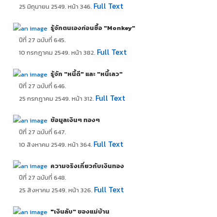
Full Text
25 มิถุนายน 2549. หน้า 346.
รู้จักตนเองก่อนซื้อ "Monkey"
ปีที่ 27 ฉบับที่ 645.
Full Text
10 กรกฎาคม 2549. หน้า 382.
รู้จัก "หนี้ดี" และ "หนี้เลว"
ปีที่ 27 ฉบับที่ 646.
Full Text
25 กรกฎาคม 2549. หน้า 312.
ข้อมูลเงินๆ ทองๆ
ปีที่ 27 ฉบับที่ 647.
Full Text
10 สิงหาคม 2549. หน้า 364.
ความจริงเกี่ยวกับเงินทอง
ปีที่ 27 ฉบับที่ 648.
Full Text
25 สิงหาคม 2549. หน้า 326.
"
เงินลับ" ของแม่บ้าน