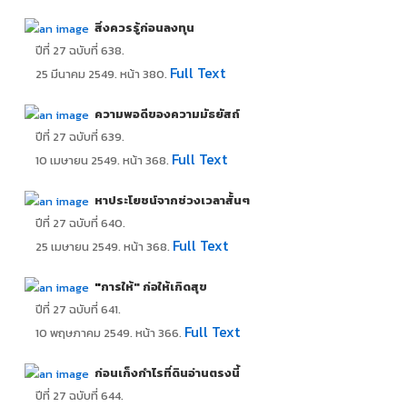
สิ่งควรรู้ก่อนลงทุน
ปีที่ 27 ฉบับที่ 638.
Full Text
25 มีนาคม 2549. หน้า 380.
ความพอดีของความมัธยัสถ์
ปีที่ 27 ฉบับที่ 639.
Full Text
10 เมษายน 2549. หน้า 368.
หาประโยชน์จากช่วงเวลาสั้นๆ
ปีที่ 27 ฉบับที่ 640.
Full Text
25 เมษายน 2549. หน้า 368.
"
การให้" ก่อให้เกิดสุข
ปีที่ 27 ฉบับที่ 641.
Full Text
10 พฤษภาคม 2549. หน้า 366.
ก่อนเก็งกำไรที่ดินอ่านตรงนี้
ปีที่ 27 ฉบับที่ 644.