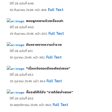
ปีที่ 28 ฉบับที่ 649.
Full Text
10 กันยายน 2549. หน้า 458.
สอนลูกหลานด้วยเรื่องเล่า
ปีที่ 28 ฉบับที่ 650.
Full Text
25 กันยายน 2549. หน้า 302.
อันตรายจากความร่ำรวย
ปีที่ 28 ฉบับที่ 651.
Full Text
10 ตุลาคม 2549. หน้า 382.
"
เรื่องเงินทองมีของใหม่เสมอ"
ปีที่ 28 ฉบับที่ 652.
Full Text
25 ตุลาคม 2549. หน้า 364.
ดิ้นรนให้ได้รับ "รายได้สม่ำเสมอ"
ปีที่ 28 ฉบับที่ 653.
Full Text
10 พฤศจิกายน 2549. หน้า 360.