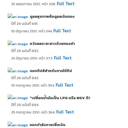
Full Text
25 พฤษภาคม 2551. หน้า 338.
ดูแลสุขภาพคือดูแลเงินทอง
ปีที่ 29 ฉบับที่ 691.
Full Text
10 มิถุนายน 2551. หน้า 344.
หวังผลระยะยาวด้วยทองคำ
ปีที่ 29 ฉบับที่ 692.
Full Text
25 มิถุนายน 2551. หน้า 372.
บอกทิปส์สำหรับการให้ทิป
ปีที่ 29 ฉบับที่ 693.
Full Text
10 กรกฎาคม 2551. หน้า 354.
"
เปลี่ยนน้ำมันเป็น LPG หรือ NGV ดี?
ปีที่ 29 ฉบับที่ 694.
Full Text
25 กรกฎาคม 2551. หน้า 364.
ออกกำลังกายเพื่อเงิน