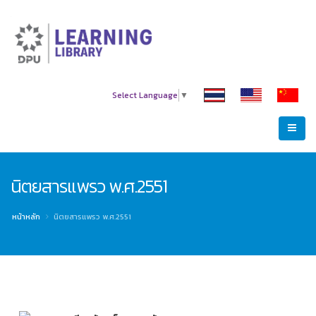
Select Language
▼
นิตยสารแพรว พ.ศ.2551
หน้าหลัก
นิตยสารแพรว พ.ศ.2551