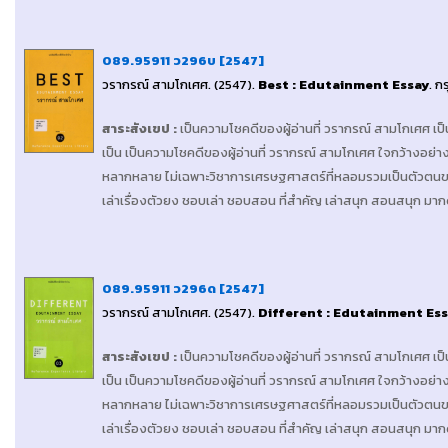
089.95911 ว296บ [2547]
วรากรณ์ สามโกเศศ
. (2547).
Best : Edutainment Essay
.
ก
สาระสังเขป
:
เป็นความโชคดีของผู้อ่านที่ วรากรณ์ สามโกเศศ เป็
เป็น เป็นความโชคดีของผู้อ่านที่ วรากรณ์ สามโกเศศ ใจกว้างอย่าง
หลากหลาย ไม่เฉพาะวิชาการเศรษฐศาสตร์ที่หลอมรวมเป็นตัวตนของเ
เล่าเรื่องตัวยง ชอบเล่า ชอบสอน ที่สำคัญ เล่าสนุก สอนสนุก มาก
089.95911 ว296ด [2547]
วรากรณ์ สามโกเศศ
. (2547).
Different : Edutainment Es
สาระสังเขป
:
เป็นความโชคดีของผู้อ่านที่ วรากรณ์ สามโกเศศ เป็
เป็น เป็นความโชคดีของผู้อ่านที่ วรากรณ์ สามโกเศศ ใจกว้างอย่าง
หลากหลาย ไม่เฉพาะวิชาการเศรษฐศาสตร์ที่หลอมรวมเป็นตัวตนของเ
เล่าเรื่องตัวยง ชอบเล่า ชอบสอน ที่สำคัญ เล่าสนุก สอนสนุก มาก