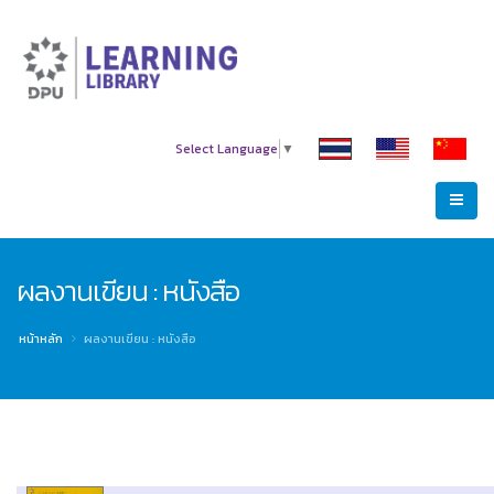
Select Language
▼
ผลงานเขียน : หนังสือ
หน้าหลัก
ผลงานเขียน : หนังสือ