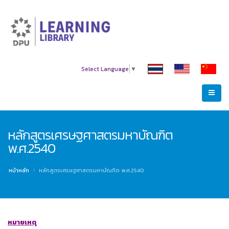
Select Language
▼
หลักสูตรเศรษฐศาสตรมหาบัณฑิต
พ.ศ.2540
หน้าหลัก
หลักสูตรเศรษฐศาสตรมหาบัณฑิต พ.ศ.2540
หมายเหตุ