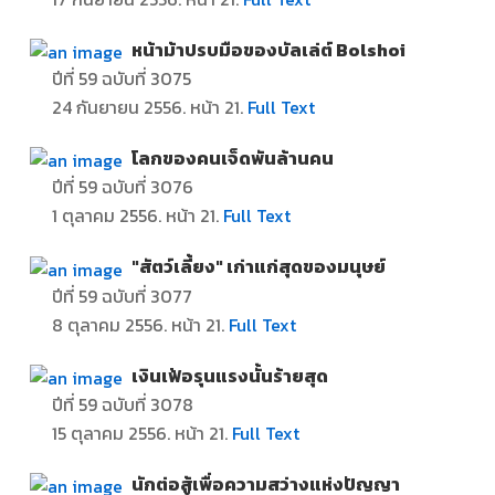
หน้าม้าปรบมือของบัลเล่ต์ Bolshoi
ปีที่ 59 ฉบับที่ 3075
24
กันยายน 2556. หน้า 21.
Full Text
โลกของคนเจ็ดพันล้านคน
ปีที่ 59 ฉบับที่ 3076
1
ตุลาคม 2556. หน้า 21.
Full Text
"สัตว์เลี้ยง" เก่าแก่สุดของมนุษย์
ปีที่ 59 ฉบับที่ 3077
8
ตุลาคม 2556. หน้า 21.
Full Text
เงินเฟ้อรุนแรงนั้นร้ายสุด
ปีที่ 59 ฉบับที่ 3078
15
ตุลาคม 2556. หน้า 21.
Full Text
นักต่อสู้เพื่อความสว่างแห่งปัญญา