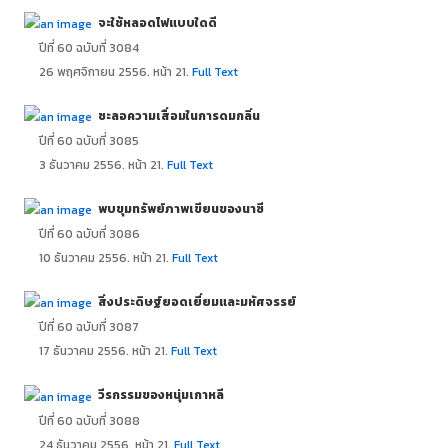
จะใช้หลอดไฟแบบใดดี
ปีที่ 60 ฉบับที่ 3084
26
พฤศจิกายน 2556. หน้า 21.
Full Text
ชะลอความเสื่อมในการดมกลิ่น
ปีที่ 60 ฉบับที่ 3085
3
ธันวาคม 2556. หน้า 21.
Full Text
พบขุมทรัพย์ภาพเขียนของนาซี
ปีที่ 60 ฉบับที่ 3086
10
ธันวาคม 2556. หน้า 21.
Full Text
สิ่งประดิษฐ์ยอดเยี่ยมและมหัศจรรย์
ปีที่ 60 ฉบับที่ 3087
17
ธันวาคม 2556. หน้า 21.
Full Text
วีรกรรมของหนุ่มเกาหลี
ปีที่ 60 ฉบับที่ 3088
24
ธันวาคม 2556. หน้า 21.
Full Text