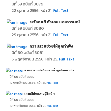
ปีที่ 59 ฉบับที่ 3079
22
ตุลาคม 2556. หน้า 21.
Full Text
ระวังอคติ ตัวเลข และอารมณ์
ปีที่ 59 ฉบับที่ 3080
29
ตุลาคม 2556. หน้า 21.
Full Text
ความรวยช่วยให้ลูกทำพัง
ปีที่ 60 ฉบับที่ 3081
5
พฤศจิกายน 2556. หน้า 25.
Full Text
สายการบินโลว์คอสต์ตั๋วถูกได้อย่างไร
ปีที่ 60 ฉบับที่ 3082
12
พฤศจิกายน 2556. หน้า 21.
Full Text
เกาหลีกับความรู้สึกดีๆ
ปีที่ 60 ฉบับที่ 3083
19
พฤศจิกายน 2556. หน้า 21.
Full Text