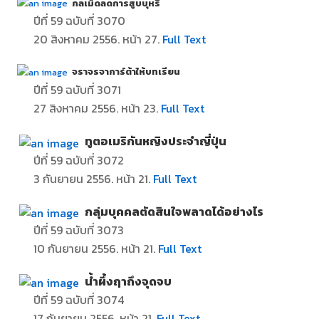
กลเม็ดลดการสูบบุหรี่
ปีที่ 59 ฉบับที่ 3070
20 สิงหาคม 2556. หน้า 27.
Full Text
จราจรจาการ์ต้าให้บทเรียน
ปีที่ 59 ฉบับที่ 3071
27 สิงหาคม 2556. หน้า 23.
Full Text
ทูตอเมริกันหญิงประจำญี่ปุ่น
ปีที่ 59 ฉบับที่ 3072
3 กันยายน 2556. หน้า 21.
Full Text
กลุ่มบุคคลตัดสินใจพลาดได้อย่างไร
ปีที่ 59 ฉบับที่ 3073
10
กันยายน 2556. หน้า 21.
Full Text
น้ำผึ้งฤาถึงจุดจบ
ปีที่ 59 ฉบับที่ 3074
17
กันยายน 2556. หน้า 21.
Full Text