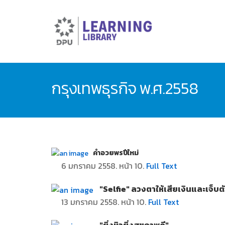
กรุงเทพธุรกิจ พ.ศ.2558
คำอวยพรปีใหม่
6 มกราคม 2558. หน้า 10.
Full Text
"Selfie" ลวงตาให้เสียเงินและเจ็บต
13 มกราคม 2558. หน้า 10.
Full Text
"ยิ่งหิวยิ่งสุขภาพดี"