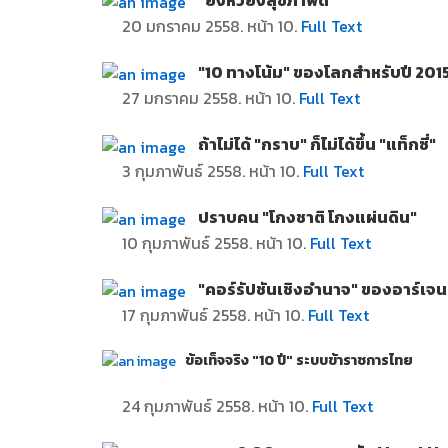
20 มกราคม 2558. หน้า 10.
Full Text
"10 ทางโน้ม" ของโลกสำหรับปี 201
27 มกราคม 2558. หน้า 10.
Full Text
ถ้าไม่ได้
"
กราบ" ก็ไม่ได้ขึ้น "แท็กซี่"
3 กุมภาพันธ์ 2558. หน้า 10.
Full Text
ปราบคน
"
โกงชาติ โกงแผ่นดิน"
10 กุมภาพันธ์ 2558. หน้า 10.
Full Text
"
คอร์รัปชันเชิงอำนาจ" ของอาร์เจน
17 กุมภาพันธ์ 2558. หน้า 10.
Full Text
ข้อเท็จจริง
"
10 ปี" ระบบข้าราชการไทย
24 กุมภาพันธ์ 2558. หน้า 10.
Full Text