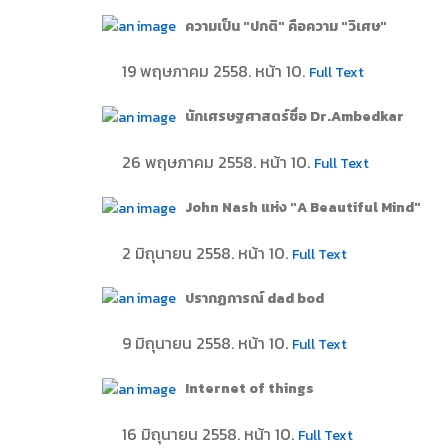
ความเป็น "ปกติ" คือความ "วิเศษ"
19 พฤษภาคม 2558. หน้า 10.
Full Text
นักเศรษฐศาสตร์ชื่อ Dr.Ambedkar
26 พฤษภาคม 2558. หน้า 10.
Full Text
John Nash แห่ง "A Beautiful Mind"
2 มิถุนายน 2558. หน้า 10.
Full Text
ปรากฏการณ์ dad bod
9 มิถุนายน 2558. หน้า 10.
Full Text
Internet of things
16 มิถุนายน 2558. หน้า 10.
Full Text