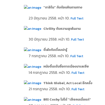
"กาสิโน" กับก้อนหินถามทาง
23 มิถุนายน 2558. หน้า 10.
Full Text
Civility กับความสุขในงาน
30 มิถุนายน 2558. หน้า 10.
Full Text
ตื่นใจกับเรื่องน่ารู้
7 กรกฎาคม 2558. หน้า 10.
Full Text
หนังตื่นเต้นชื่อการเมืองมาเลเซีย
14 กรกฎาคม 2558. หน้า 10.
Full Text
Think Global, Act Local อีกครั้ง
21 กรกฎาคม 2558. หน้า 10.
Full Text
Bill Cosby ไม่ได้ "เสียคนเมื่อแก่"