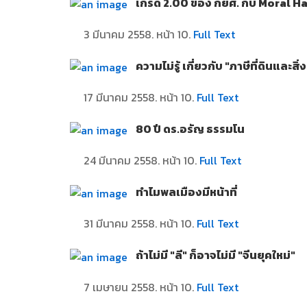
เกรด 2.00 ของ กยศ. กับ Moral H
3 มีนาคม 2558. หน้า 10.
Full Text
ความไม่รู้ เกี่ยวกับ "ภาษีที่ดินและสิ
17 มีนาคม 2558. หน้า 10.
Full Text
80 ปี ดร.อรัญ ธรรมโน
24 มีนาคม 2558. หน้า 10.
Full Text
ทำไมพลเมืองมีหน้าที่
31 มีนาคม 2558. หน้า 10.
Full Text
ถ้าไม่มี "ลี" ก็อาจไม่มี "จีนยุคใหม่"
7 เมษายน 2558. หน้า 10.
Full Text