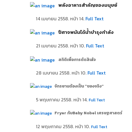
พลังอาหารสำคัญของมนุษย์
14 เมษายน 2558. หน้า 14.
Full Text
ปีศาจพนันได้น้ำบำรุงกำลัง
21 เมษายน 2558. หน้า 10.
Full Text
สถิติเพื่อการตัดสินใจ
28 เมษายน 2558. หน้า 10.
Full Text
จักรยานต้องเป็น "ของจริง"
5 พฤษภาคม 2558. หน้า 14.
Full Text
Fryer กับBaby Nobel เศรษฐศาสตร์
12 พฤษภาคม 2558. หน้า 10.
Full Text