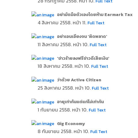
28 กรกฎาคม 2558. หน้า 10.
Full Text
อย่ามัดมือตัวเองโดยห้าม Earmark Tax
4 สิงหาคม 2558. หน้า 11.
Full Text
อย่าเอนเอียงจน 'ผิดพลาด'
11 สิงหาคม 2558. หน้า 10.
Full Text
'ข่าวร้ายลงฟรีข่าวดีเสียเงิน'
18 สิงหาคม 2558. หน้า 10.
Full Text
ว่าด้วย Active Citizen
25 สิงหาคม 2558. หน้า 10.
Full Text
อายุเท่ากันแต่แก่ไม่เท่ากัน
1 กันยายน 2558. หน้า 10.
Full Text
Gig Economy
8 กันยายน 2558. หน้า 10.
Full Text