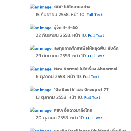
GDP ไม่ดีหลายอย่าง
15 กันยายน 2558. หน้า 10.
Full Text
รู้จัก 4-4-80
22 กันยายน 2558. หน้า 10.
Full Text
ลงทุนการศึกษาเพื่อให้หลุดพ้น 'กับดัก'
29 กันยายน 2558. หน้า 10.
Full Text
New Normal ไม่ใช่เรื่อง Abnormal
6 ตุลาคม 2558. หน้า 10.
Full Text
'Go South' และ Group of 77
13 ตุลาคม 2558. หน้า 10.
Full Text
FIFA อื้อฉาวมาถึงไทย
20 ตุลาคม 2558. หน้า 10.
Full Text
แนวคิด Resilience Dividend เพื่อเมือง