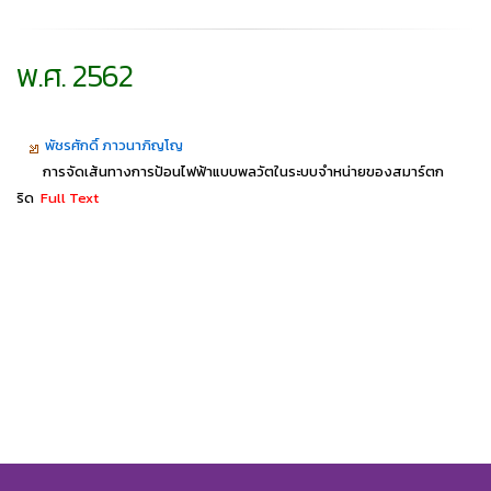
พ.ศ. 2562
พัชรศักดิ์ ภาวนาภิญโญ
การจัดเส้นทางการป้อนไฟฟ้าแบบพลวัตในระบบจำหน่ายของสมาร์ตก
ริด
Full Text