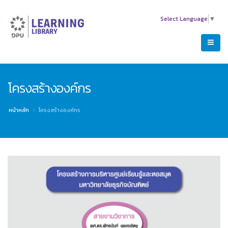
Select Language
▼
โครงสร้างองค์กร
หน้าหลัก
โครงสร้างองค์กร