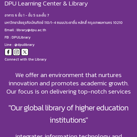
DPU Learning Center & Library
อาคาร 6 ชั้น 1 - ชั้น 5 และชั้น 7
มหาวิทยาลัยธุรกิจบัณฑิตย์ 110/1-4 ถนนประชาชื่น หลักสี่ กรุงเทพมหานคร 10210
Email :
library@dpu.ac.th
FB :
DPULibrary
Line : @dpulibrary
Connect with the Library
We offer an environment that nurtures
innovation and promotes academic growth.
Our focus is on delivering top-notch services
"Our global library of higher education
institutions"
integrates information technology and