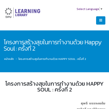
Select Language
▼
โครงการสร้างสุขในการทำงานด้วย Happy
Soul : ครั้งที่ 2
หน้าหลัก
โครงการสร้างสุขในการทำงานด้วย HAPPY SOUL : ครั้งที่ 2
โครงการสร้างสุขในการทำงานด้วย HAPPY
SOUL : ครั้งที่ 2
สุพดี บรรจงแต้ม