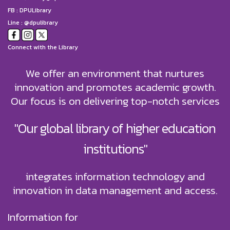
FB :
DPULibrary
Line : @dpulibrary
Connect with the Library
We offer an environment that nurtures
innovation and promotes academic growth.
Our focus is on delivering top-notch services
"Our global library of higher education
institutions"
integrates information technology and
innovation in data management and access.
Information for